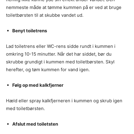
nemmeste måde at tømme kummen på er ved at bruge
toiletbørsten til at skubbe vandet ud.
Benyt toiletrens
Lad toiletrens eller WC-rens sidde rundt i kummen i
omkring 10-15 minutter. Når det har siddet, bør du
skrubbe grundigt i kummen med toiletbørsten. Skyl
herefter, og tøm kummen for vand igen.
Følg op med kalkfjerner
Hæld eller spray kalkfjerneren i kummen og skrub igen
med toiletbørsten.
Afslut med toiletsten