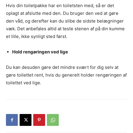
Hvis din toiletpakke har en toiletsten med, så er det
oplagt at afslutte med den. Du bruger den ved at gøre
den våd, og derefter kan du slibe de sidste belægninger
væk. Det anbefales altid at teste stenen af på din kumme
et lille, ikke synligt sted først.
Hold rengøringen ved lige
Du kan desuden gøre det mindre svært for dig selv at
gøre toilettet rent, hvis du generelt holder rengøringen af
toilettet ved lige.