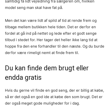
samtidig få lidt vejledning fra sælgeren om, hvilken
model seng man skal have fat på.
Men det kan være lidt af spild af tid at rende frem og
tilbage mellem butikken hele tiden. Det er derfor en
fordel at gå ind på nettet og lede efter et godt senge
tilbud i stedet for. Her tager det heller ikke lang tid at
hoppe fra den ene forhandler til den næste. Og du burde
derfor være rimeligt nemt at finde frem til.
Du kan finde dem brugt eller
endda gratis
Hvis du gerne vil finde en god seng, der er billig at købe,
så er det også en god ide at købe den som brugt. Det er
der også meget gode muligheder for i dag.