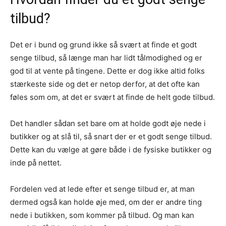
tilbud?
Det er i bund og grund ikke så svært at finde et godt
senge tilbud, så længe man har lidt tålmodighed og er
god til at vente på tingene. Dette er dog ikke altid folks
stærkeste side og det er netop derfor, at det ofte kan
føles som om, at det er svært at finde de helt gode tilbud.
Det handler sådan set bare om at holde godt øje nede i
butikker og at slå til, så snart der er et godt senge tilbud.
Dette kan du vælge at gøre både i de fysiske butikker og
inde på nettet.
Fordelen ved at lede efter et senge tilbud er, at man
dermed også kan holde øje med, om der er andre ting
nede i butikken, som kommer på tilbud. Og man kan