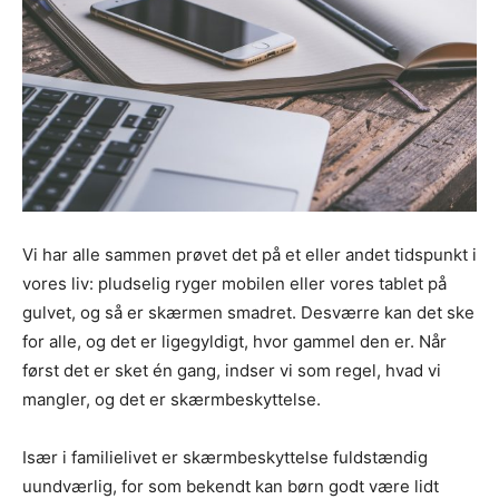
Vi har alle sammen prøvet det på et eller andet tidspunkt i
vores liv: pludselig ryger mobilen eller vores tablet på
gulvet, og så er skærmen smadret. Desværre kan det ske
for alle, og det er ligegyldigt, hvor gammel den er. Når
først det er sket én gang, indser vi som regel, hvad vi
mangler, og det er skærmbeskyttelse.
Især i familielivet er skærmbeskyttelse fuldstændig
uundværlig, for som bekendt kan børn godt være lidt