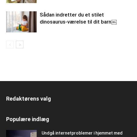
Sådan indretter du et stilet
dinosaurus-værelse til dit barn￼
Redaktørens valg
Populære indlæg
Undgå internetproblemer i hjemmet med