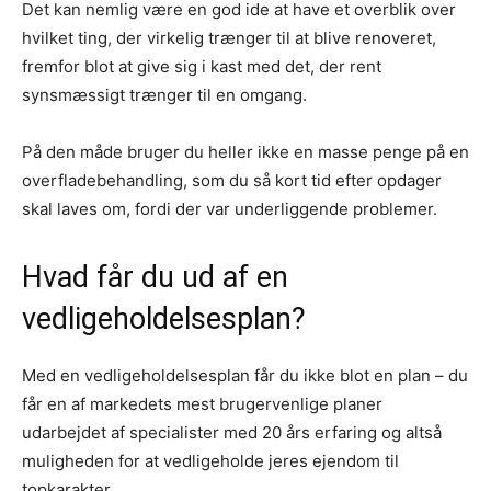
Det kan nemlig være en god ide at have et overblik over
hvilket ting, der virkelig trænger til at blive renoveret,
fremfor blot at give sig i kast med det, der rent
synsmæssigt trænger til en omgang.
På den måde bruger du heller ikke en masse penge på en
overfladebehandling, som du så kort tid efter opdager
skal laves om, fordi der var underliggende problemer.
Hvad får du ud af en
vedligeholdelsesplan?
Med en vedligeholdelsesplan får du ikke blot en plan – du
får en af markedets mest brugervenlige planer
udarbejdet af specialister med 20 års erfaring og altså
muligheden for at vedligeholde jeres ejendom til
topkarakter.