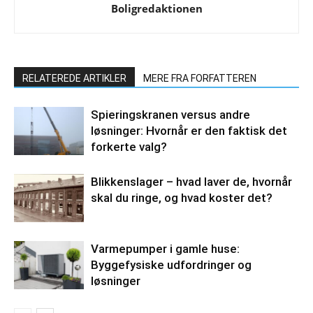
Boligredaktionen
RELATEREDE ARTIKLER
MERE FRA FORFATTEREN
Spieringskranen versus andre
løsninger: Hvornår er den faktisk det
forkerte valg?
Blikkenslager – hvad laver de, hvornår
skal du ringe, og hvad koster det?
Varmepumper i gamle huse:
Byggefysiske udfordringer og
løsninger