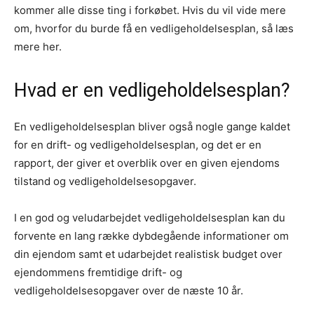
kommer alle disse ting i forkøbet. Hvis du vil vide mere
om, hvorfor du burde få en vedligeholdelsesplan, så læs
mere her.
Hvad er en vedligeholdelsesplan?
En vedligeholdelsesplan bliver også nogle gange kaldet
for en drift- og vedligeholdelsesplan, og det er en
rapport, der giver et overblik over en given ejendoms
tilstand og vedligeholdelsesopgaver.
I en god og veludarbejdet vedligeholdelsesplan kan du
forvente en lang række dybdegående informationer om
din ejendom samt et udarbejdet realistisk budget over
ejendommens fremtidige drift- og
vedligeholdelsesopgaver over de næste 10 år.