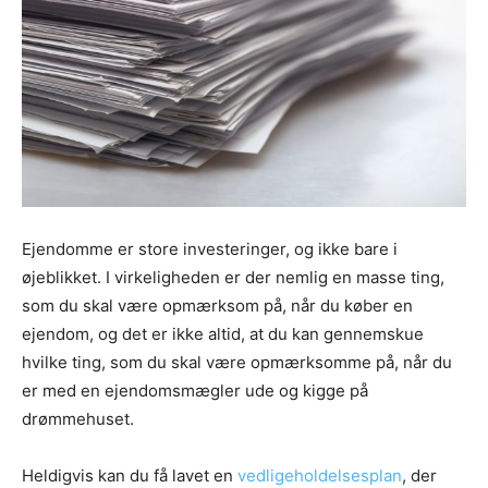
Ejendomme er store investeringer, og ikke bare i
øjeblikket. I virkeligheden er der nemlig en masse ting,
som du skal være opmærksom på, når du køber en
ejendom, og det er ikke altid, at du kan gennemskue
hvilke ting, som du skal være opmærksomme på, når du
er med en ejendomsmægler ude og kigge på
drømmehuset.
Heldigvis kan du få lavet en
vedligeholdelsesplan
, der