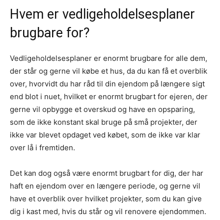
Hvem er vedligeholdelsesplaner
brugbare for?
Vedligeholdelsesplaner er enormt brugbare for alle dem,
der står og gerne vil købe et hus, da du kan få et overblik
over, hvorvidt du har råd til din ejendom på længere sigt
end blot i nuet, hvilket er enormt brugbart for ejeren, der
gerne vil opbygge et overskud og have en opsparing,
som de ikke konstant skal bruge på små projekter, der
ikke var blevet opdaget ved købet, som de ikke var klar
over lå i fremtiden.
Det kan dog også være enormt brugbart for dig, der har
haft en ejendom over en længere periode, og gerne vil
have et overblik over hvilket projekter, som du kan give
dig i kast med, hvis du står og vil renovere ejendommen.