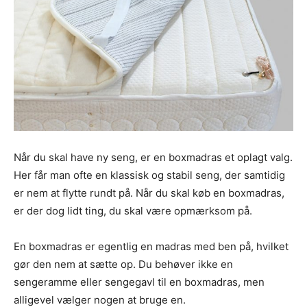
Når du skal have ny seng, er en boxmadras et oplagt valg.
Her får man ofte en klassisk og stabil seng, der samtidig
er nem at flytte rundt på. Når du skal køb en boxmadras,
er der dog lidt ting, du skal være opmærksom på.
En boxmadras er egentlig en madras med ben på, hvilket
gør den nem at sætte op. Du behøver ikke en
sengeramme eller sengegavl til en boxmadras, men
alligevel vælger nogen at bruge en.