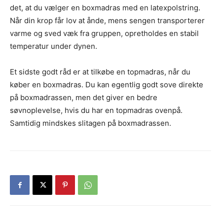
det, at du vælger en boxmadras med en latexpolstring.
Når din krop får lov at ånde, mens sengen transporterer
varme og sved væk fra gruppen, opretholdes en stabil
temperatur under dynen.
Et sidste godt råd er at tilkøbe en topmadras, når du
køber en boxmadras. Du kan egentlig godt sove direkte
på boxmadrassen, men det giver en bedre
søvnoplevelse, hvis du har en topmadras ovenpå.
Samtidig mindskes slitagen på boxmadrassen.