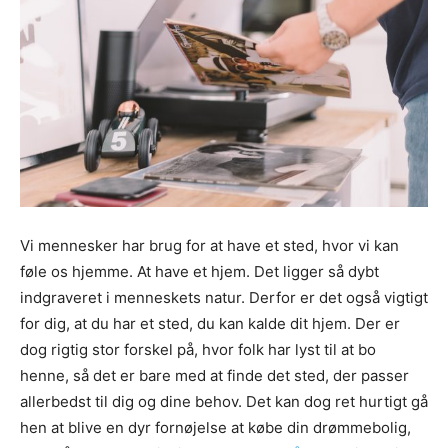
Vi mennesker har brug for at have et sted, hvor vi kan
føle os hjemme. At have et hjem. Det ligger så dybt
indgraveret i menneskets natur. Derfor er det også vigtigt
for dig, at du har et sted, du kan kalde dit hjem. Der er
dog rigtig stor forskel på, hvor folk har lyst til at bo
henne, så det er bare med at finde det sted, der passer
allerbedst til dig og dine behov. Det kan dog ret hurtigt gå
hen at blive en dyr fornøjelse at købe din drømmebolig,