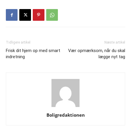
Tidligere artikel
Næste artikel
Frisk dit hjem op med smart
Vær opmærksom, når du skal
indretning
lægge nyt tag
Boligredaktionen