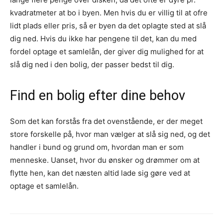
kvadratmeter at bo i byen. Men hvis du er villig til at ofre
lidt plads eller pris, så er byen da det oplagte sted at slå
dig ned. Hvis du ikke har pengene til det, kan du med
fordel optage et samlelån, der giver dig mulighed for at
slå dig ned i den bolig, der passer bedst til dig.
Find en bolig efter dine behov
Som det kan forstås fra det ovenstående, er der meget
store forskelle på, hvor man vælger at slå sig ned, og det
handler i bund og grund om, hvordan man er som
menneske. Uanset, hvor du ønsker og drømmer om at
flytte hen, kan det næsten altid lade sig gøre ved at
optage et samlelån.